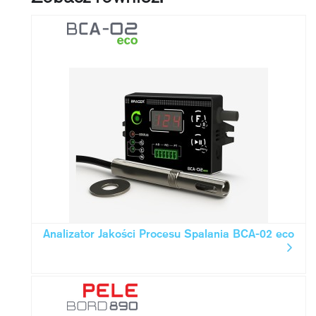
Analizator Jakości Procesu Spalania BCA-02 eco