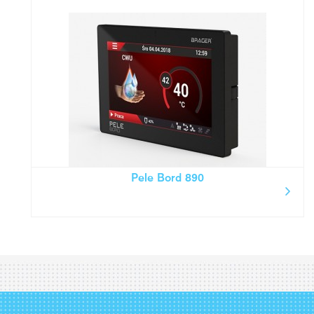
Pele Bord 890