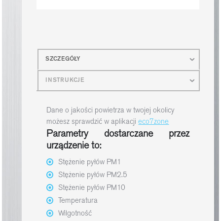
SZCZEGÓŁY
INSTRUKCJE
Dane o jakości powietrza w twojej okolicy
możesz sprawdzić w aplikacji
eco7zone
Parametry dostarczane przez
urządzenie to:
Stężenie pyłów PM1
Stężenie pyłów PM2.5
Stężenie pyłów PM10
Temperatura
Wilgotność