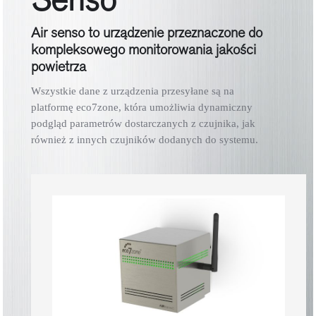
Air senso to urządzenie przeznaczone do
kompleksowego monitorowania jakości
powietrza
Wszystkie dane z urządzenia przesyłane są na
platformę eco7zone, która umożliwia dynamiczny
podgląd parametrów dostarczanych z czujnika, jak
również z innych czujników dodanych do systemu.