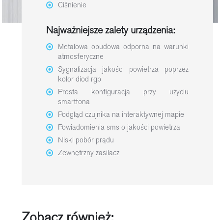
Ciśnienie
Najważniejsze zalety urządzenia:
Metalowa obudowa odporna na warunki
atmosferyczne
Sygnalizacja jakości powietrza poprzez
kolor diod rgb
Prosta konfiguracja przy użyciu
smartfona
Podgląd czujnika na interaktywnej mapie
Powiadomienia sms o jakości powietrza
Niski pobór prądu
Zewnętrzny zasilacz
Zobacz również: