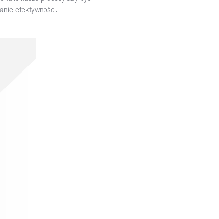
zanie efektywności.