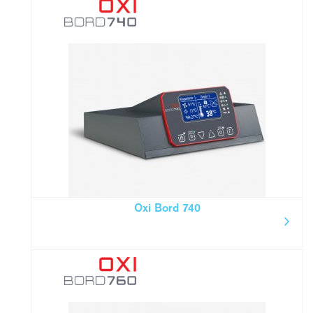
Oxi Bord 740