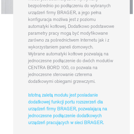
bezpośrednio po podłączeniu do wybranych
urządzeń firmy BRAGER, a jego pełna
konfiguracja możliwa jest z poziomu
automatyki kotłowej. Dodatkowo podstawowe
parametry pracy mogą być modyfikowane
zarówno za pośrednictwem Internetu jak i z
wykorzystaniem paneli domowych.
Wybrane automatyki kotłowe pozwalają na
jednoczesne podłączenie do dwóch modułów
CENTRA BORD 100, co pozwala na
jednoczesne sterowanie czterema
dodatkowymi obiegami grzewczymi.
Istotną zaletą modułu jest posiadanie
dodatkowej funkcji portu rozszerzeń dla
urządzeń firmy BRAGER, pozwalającą na
jednoczesne podłączenie dodatkowych
urządzeń pracujących w sieci BRAGER.