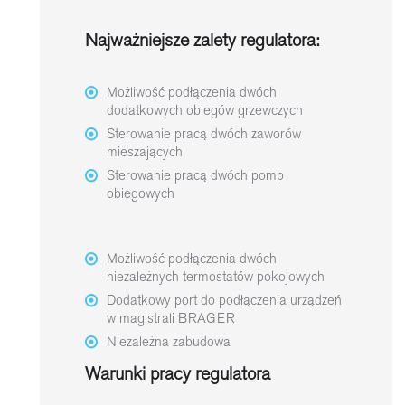
Najważniejsze zalety regulatora:
Możliwość podłączenia dwóch
dodatkowych obiegów grzewczych
Sterowanie pracą dwóch zaworów
mieszających
Sterowanie pracą dwóch pomp
obiegowych
Możliwość podłączenia dwóch
niezależnych termostatów pokojowych
Dodatkowy port do podłączenia urządzeń
w magistrali BRAGER
Niezależna zabudowa
Warunki pracy regulatora