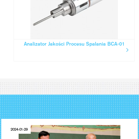
Analizator Jakości Procesu Spalania BCA-01
2024-01-29