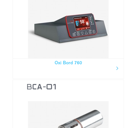
Oxi Bord 760