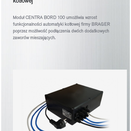
kotłowej
Moduł CENTRA BORD 100 umożliwia wzrost
funkcjonalności automatyki kotłowej firmy BRAGER
poprzez możliwość podłączenia dwóch dodatkowych
zaworów mieszających.