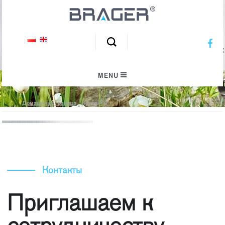
MENU
Домашняя страница
Контакты
Контакты
Приглашаем к